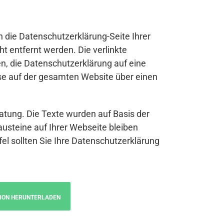
n die Datenschutzerklärung-Seite Ihrer
t entfernt werden. Die verlinkte
n, die Datenschutzerklärung auf eine
se auf der gesamten Website über einen
atung. Die Texte wurden auf Basis der
austeine auf Ihrer Webseite bleiben
fel sollten Sie Ihre Datenschutzerklärung
ION HERUNTERLADEN