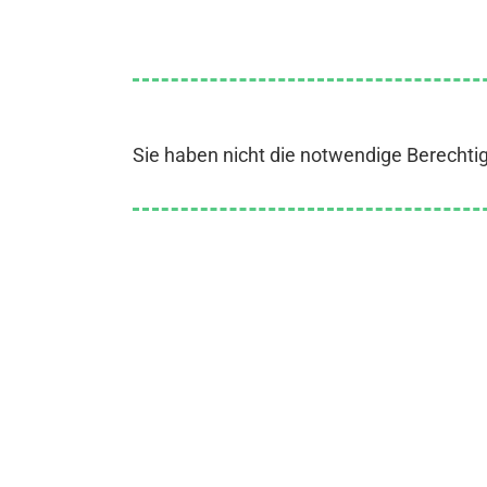
Sie haben nicht die notwendige Berechti