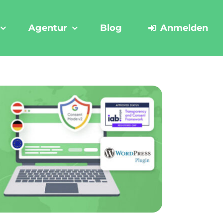
Agentur
Blog
Anmelden