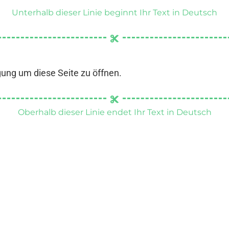
Unterhalb dieser Linie beginnt Ihr Text in Deutsch
gung um diese Seite zu öffnen.
Oberhalb dieser Linie endet Ihr Text in Deutsch