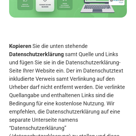
Anmelden
Kopieren
Sie die unten stehende
Datenschutzerklärung
samt Quelle und Links
und fügen Sie sie in die Datenschutzerklärung-
Seite Ihrer Website ein. Der im Datenschutztext
inkludierte Verweis samt Verlinkung auf den
Urheber darf nicht entfernt werden. Die verlinkte
Quellangabe und enthaltenen Links sind die
Bedingung für eine kostenlose Nutzung. Wir
empfehlen, die Datenschutzerklärung auf eine
separate Unterseite namens
“Datenschutzerklärung”