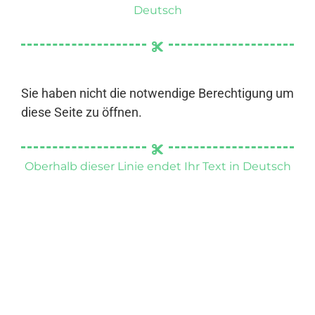
Deutsch
Sie haben nicht die notwendige Berechtigung um
diese Seite zu öffnen.
Oberhalb dieser Linie endet Ihr Text in Deutsch