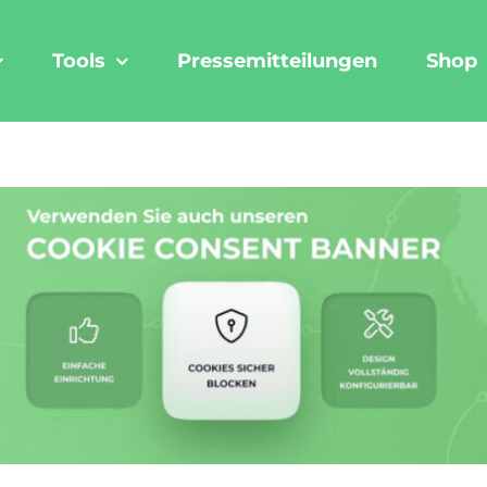
Tools
Pressemitteilungen
Shop