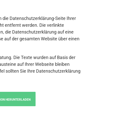
n die Datenschutzerklärung-Seite Ihrer
t entfernt werden. Die verlinkte
n, die Datenschutzerklärung auf eine
se auf der gesamten Website über einen
atung. Die Texte wurden auf Basis der
austeine auf Ihrer Webseite bleiben
fel sollten Sie Ihre Datenschutzerklärung
ION HERUNTERLADEN