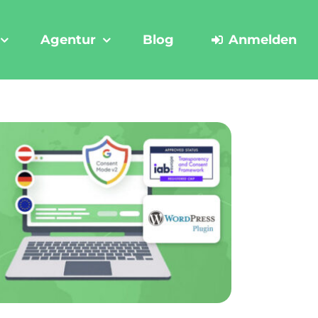
Agentur
Blog
Anmelden