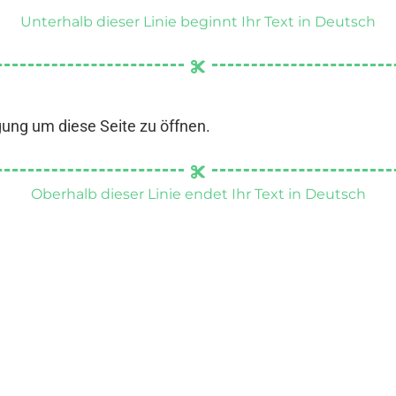
Unterhalb dieser Linie beginnt Ihr Text in Deutsch
gung um diese Seite zu öffnen.
Oberhalb dieser Linie endet Ihr Text in Deutsch