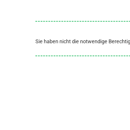
Sie haben nicht die notwendige Berechti