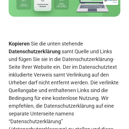
Anmelden
Kopieren
Sie die unten stehende
Datenschutzerklärung
samt Quelle und Links
und fügen Sie sie in die Datenschutzerklärung-
Seite Ihrer Website ein. Der im Datenschutztext
inkludierte Verweis samt Verlinkung auf den
Urheber darf nicht entfernt werden. Die verlinkte
Quellangabe und enthaltenen Links sind die
Bedingung für eine kostenlose Nutzung. Wir
empfehlen, die Datenschutzerklärung auf eine
separate Unterseite namens
“Datenschutzerklärung”