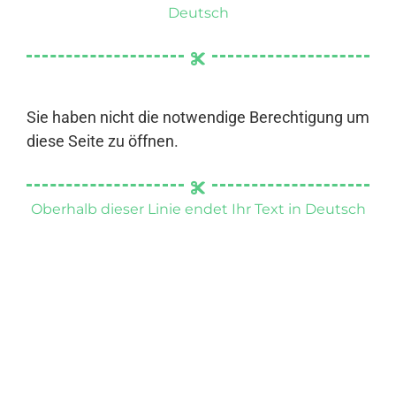
Deutsch
Sie haben nicht die notwendige Berechtigung um
diese Seite zu öffnen.
Oberhalb dieser Linie endet Ihr Text in Deutsch