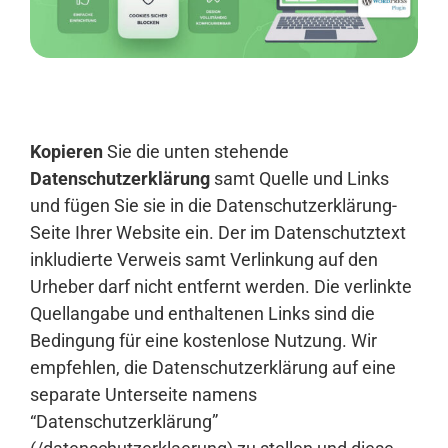
Anmelden
Kopieren
Sie die unten stehende
Datenschutzerklärung
samt Quelle und Links
und fügen Sie sie in die Datenschutzerklärung-
Seite Ihrer Website ein. Der im Datenschutztext
inkludierte Verweis samt Verlinkung auf den
Urheber darf nicht entfernt werden. Die verlinkte
Quellangabe und enthaltenen Links sind die
Bedingung für eine kostenlose Nutzung. Wir
empfehlen, die Datenschutzerklärung auf eine
separate Unterseite namens
“Datenschutzerklärung”