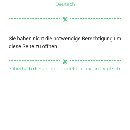
Deutsch
Sie haben nicht die notwendige Berechtigung um
diese Seite zu öffnen.
Oberhalb dieser Linie endet Ihr Text in Deutsch