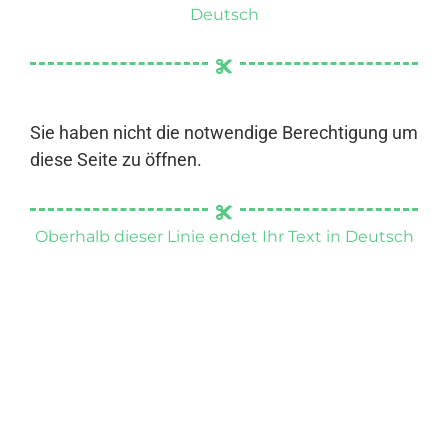
Deutsch
Sie haben nicht die notwendige Berechtigung um
diese Seite zu öffnen.
Oberhalb dieser Linie endet Ihr Text in Deutsch