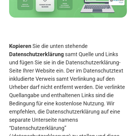
Anmelden
Kopieren
Sie die unten stehende
Datenschutzerklärung
samt Quelle und Links
und fügen Sie sie in die Datenschutzerklärung-
Seite Ihrer Website ein. Der im Datenschutztext
inkludierte Verweis samt Verlinkung auf den
Urheber darf nicht entfernt werden. Die verlinkte
Quellangabe und enthaltenen Links sind die
Bedingung für eine kostenlose Nutzung. Wir
empfehlen, die Datenschutzerklärung auf eine
separate Unterseite namens
“Datenschutzerklärung”