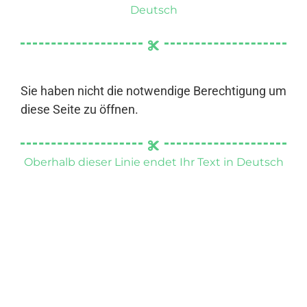
Deutsch
Sie haben nicht die notwendige Berechtigung um
diese Seite zu öffnen.
Oberhalb dieser Linie endet Ihr Text in Deutsch