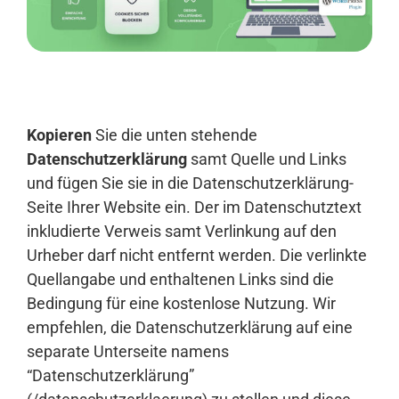
Anmelden
Kopieren
Sie die unten stehende
Datenschutzerklärung
samt Quelle und Links
und fügen Sie sie in die Datenschutzerklärung-
Seite Ihrer Website ein. Der im Datenschutztext
inkludierte Verweis samt Verlinkung auf den
Urheber darf nicht entfernt werden. Die verlinkte
Quellangabe und enthaltenen Links sind die
Bedingung für eine kostenlose Nutzung. Wir
empfehlen, die Datenschutzerklärung auf eine
separate Unterseite namens
“Datenschutzerklärung”