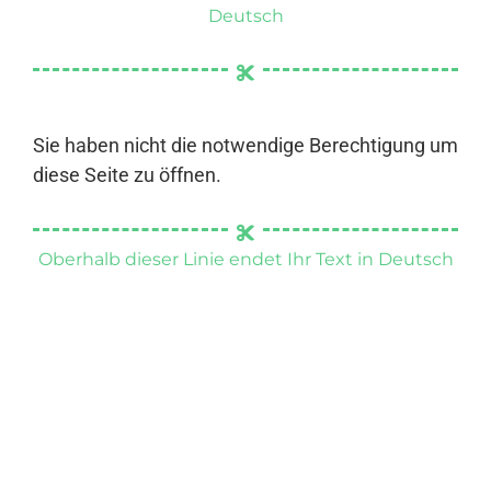
Deutsch
Sie haben nicht die notwendige Berechtigung um
diese Seite zu öffnen.
Oberhalb dieser Linie endet Ihr Text in Deutsch