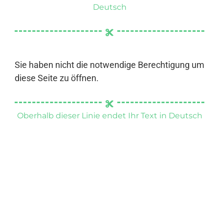
Deutsch
Sie haben nicht die notwendige Berechtigung um
diese Seite zu öffnen.
Oberhalb dieser Linie endet Ihr Text in Deutsch