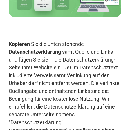
Anmelden
Kopieren
Sie die unten stehende
Datenschutzerklärung
samt Quelle und Links
und fügen Sie sie in die Datenschutzerklärung-
Seite Ihrer Website ein. Der im Datenschutztext
inkludierte Verweis samt Verlinkung auf den
Urheber darf nicht entfernt werden. Die verlinkte
Quellangabe und enthaltenen Links sind die
Bedingung für eine kostenlose Nutzung. Wir
empfehlen, die Datenschutzerklärung auf eine
separate Unterseite namens
“Datenschutzerklärung”