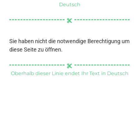
Deutsch
Sie haben nicht die notwendige Berechtigung um
diese Seite zu öffnen.
Oberhalb dieser Linie endet Ihr Text in Deutsch