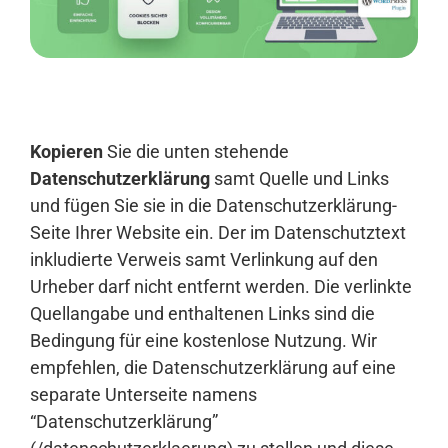
Anmelden
Kopieren
Sie die unten stehende
Datenschutzerklärung
samt Quelle und Links
und fügen Sie sie in die Datenschutzerklärung-
Seite Ihrer Website ein. Der im Datenschutztext
inkludierte Verweis samt Verlinkung auf den
Urheber darf nicht entfernt werden. Die verlinkte
Quellangabe und enthaltenen Links sind die
Bedingung für eine kostenlose Nutzung. Wir
empfehlen, die Datenschutzerklärung auf eine
separate Unterseite namens
“Datenschutzerklärung”