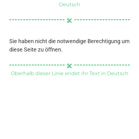
Deutsch
Sie haben nicht die notwendige Berechtigung um
diese Seite zu öffnen.
Oberhalb dieser Linie endet Ihr Text in Deutsch