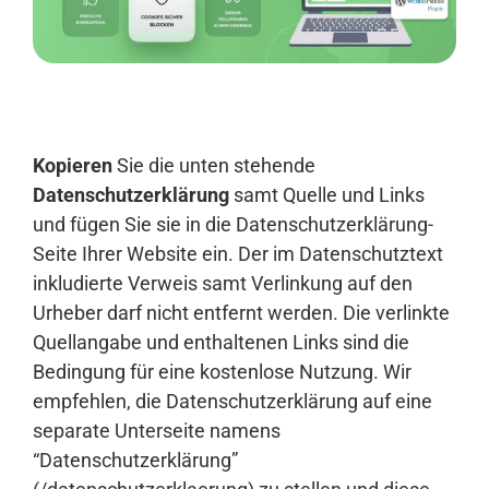
Anmelden
Kopieren
Sie die unten stehende
Datenschutzerklärung
samt Quelle und Links
und fügen Sie sie in die Datenschutzerklärung-
Seite Ihrer Website ein. Der im Datenschutztext
inkludierte Verweis samt Verlinkung auf den
Urheber darf nicht entfernt werden. Die verlinkte
Quellangabe und enthaltenen Links sind die
Bedingung für eine kostenlose Nutzung. Wir
empfehlen, die Datenschutzerklärung auf eine
separate Unterseite namens
“Datenschutzerklärung”