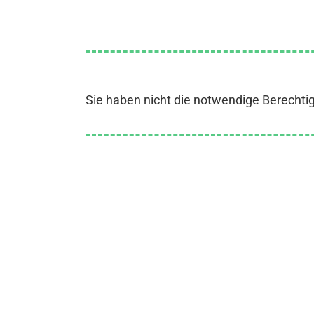
Sie haben nicht die notwendige Berechti