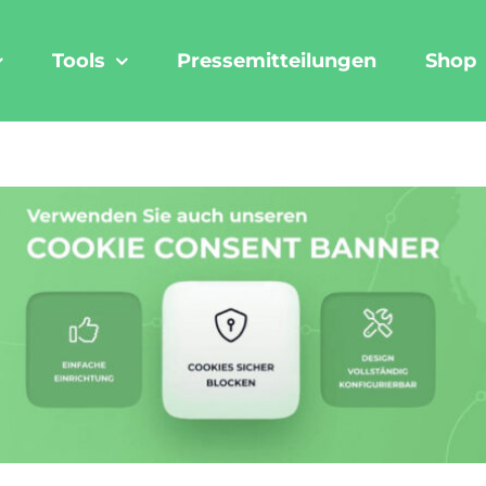
Tools
Pressemitteilungen
Shop