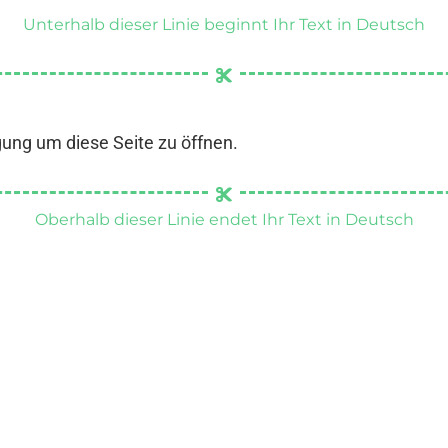
Unterhalb dieser Linie beginnt Ihr Text in Deutsch
gung um diese Seite zu öffnen.
Oberhalb dieser Linie endet Ihr Text in Deutsch