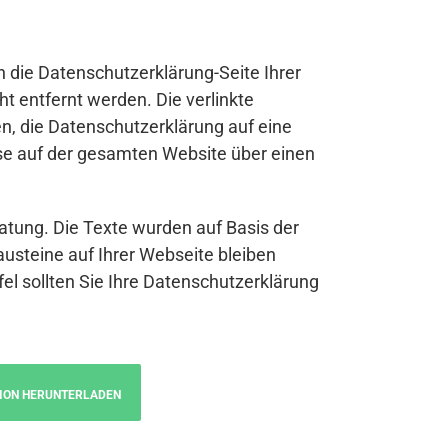
n die Datenschutzerklärung-Seite Ihrer
t entfernt werden. Die verlinkte
n, die Datenschutzerklärung auf eine
se auf der gesamten Website über einen
atung. Die Texte wurden auf Basis der
austeine auf Ihrer Webseite bleiben
fel sollten Sie Ihre Datenschutzerklärung
ION HERUNTERLADEN