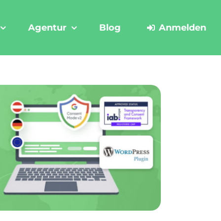
Agentur
Blog
Anmelden