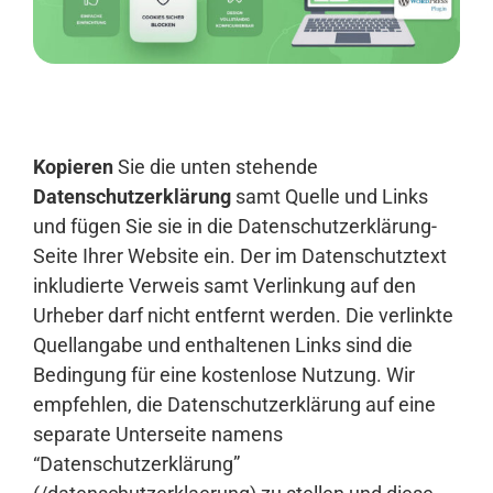
Anmelden
Kopieren
Sie die unten stehende
Datenschutzerklärung
samt Quelle und Links
und fügen Sie sie in die Datenschutzerklärung-
Seite Ihrer Website ein. Der im Datenschutztext
inkludierte Verweis samt Verlinkung auf den
Urheber darf nicht entfernt werden. Die verlinkte
Quellangabe und enthaltenen Links sind die
Bedingung für eine kostenlose Nutzung. Wir
empfehlen, die Datenschutzerklärung auf eine
separate Unterseite namens
“Datenschutzerklärung”