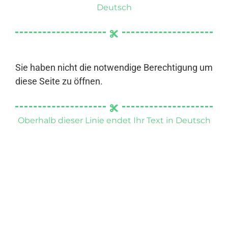
Deutsch
Sie haben nicht die notwendige Berechtigung um
diese Seite zu öffnen.
Oberhalb dieser Linie endet Ihr Text in Deutsch