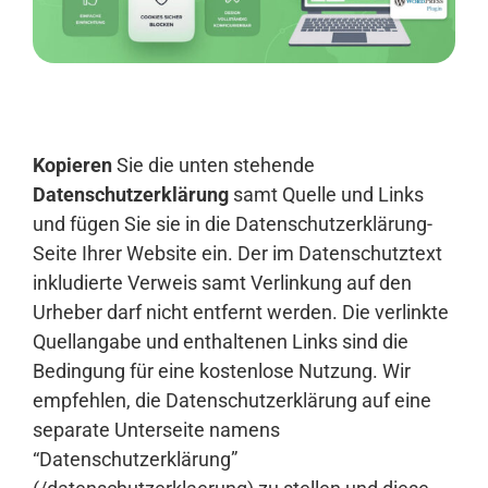
Anmelden
Kopieren
Sie die unten stehende
Datenschutzerklärung
samt Quelle und Links
und fügen Sie sie in die Datenschutzerklärung-
Seite Ihrer Website ein. Der im Datenschutztext
inkludierte Verweis samt Verlinkung auf den
Urheber darf nicht entfernt werden. Die verlinkte
Quellangabe und enthaltenen Links sind die
Bedingung für eine kostenlose Nutzung. Wir
empfehlen, die Datenschutzerklärung auf eine
separate Unterseite namens
“Datenschutzerklärung”