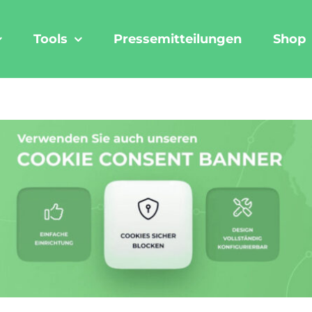
Tools
Pressemitteilungen
Shop