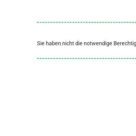
Sie haben nicht die notwendige Berechti