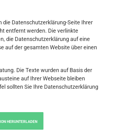
n die Datenschutzerklärung-Seite Ihrer
t entfernt werden. Die verlinkte
n, die Datenschutzerklärung auf eine
se auf der gesamten Website über einen
atung. Die Texte wurden auf Basis der
austeine auf Ihrer Webseite bleiben
fel sollten Sie Ihre Datenschutzerklärung
ION HERUNTERLADEN