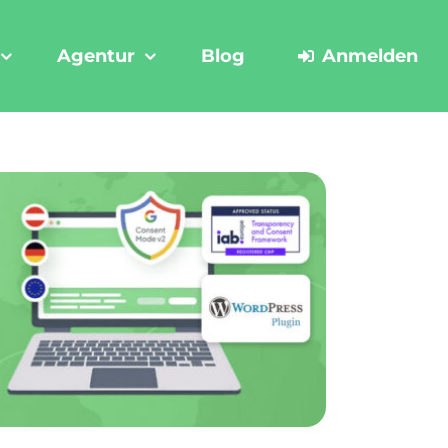
Agentur
Blog
Anmelden