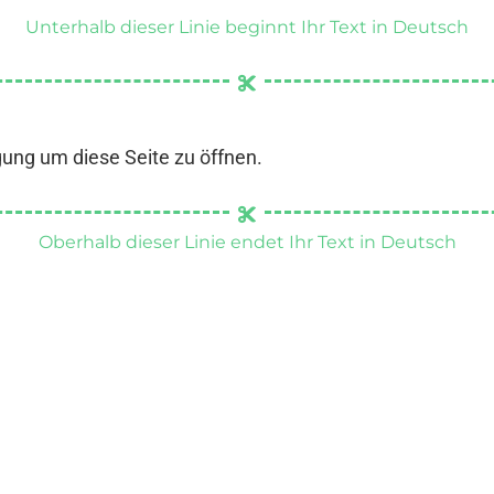
Unterhalb dieser Linie beginnt Ihr Text in Deutsch
gung um diese Seite zu öffnen.
Oberhalb dieser Linie endet Ihr Text in Deutsch