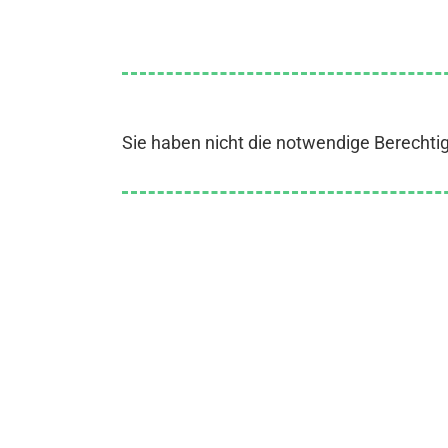
Sie haben nicht die notwendige Berechti