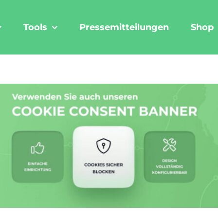
Tools
Pressemitteilungen
Shop