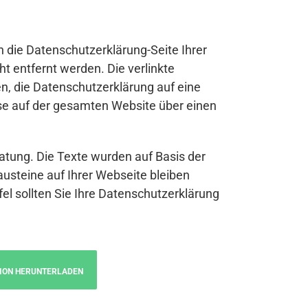
n die Datenschutzerklärung-Seite Ihrer
t entfernt werden. Die verlinkte
n, die Datenschutzerklärung auf eine
se auf der gesamten Website über einen
atung. Die Texte wurden auf Basis der
austeine auf Ihrer Webseite bleiben
fel sollten Sie Ihre Datenschutzerklärung
ION HERUNTERLADEN