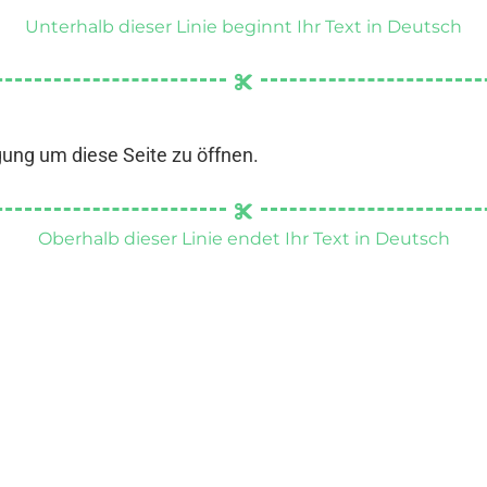
Unterhalb dieser Linie beginnt Ihr Text in Deutsch
gung um diese Seite zu öffnen.
Oberhalb dieser Linie endet Ihr Text in Deutsch