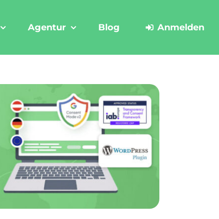
Agentur
Blog
Anmelden