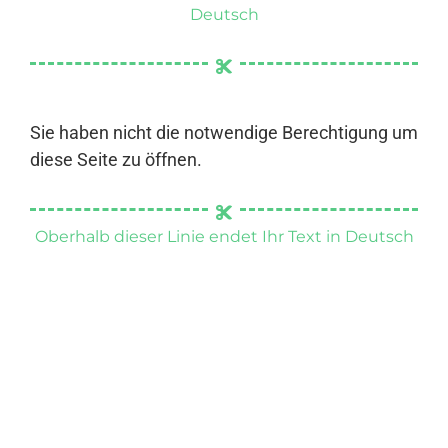
Deutsch
Sie haben nicht die notwendige Berechtigung um
diese Seite zu öffnen.
Oberhalb dieser Linie endet Ihr Text in Deutsch