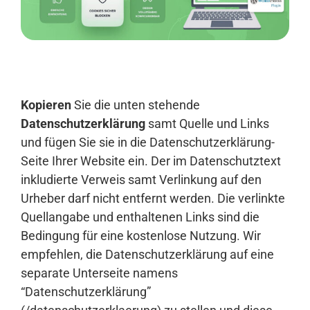
Anmelden
Kopieren
Sie die unten stehende
Datenschutzerklärung
samt Quelle und Links
und fügen Sie sie in die Datenschutzerklärung-
Seite Ihrer Website ein. Der im Datenschutztext
inkludierte Verweis samt Verlinkung auf den
Urheber darf nicht entfernt werden. Die verlinkte
Quellangabe und enthaltenen Links sind die
Bedingung für eine kostenlose Nutzung. Wir
empfehlen, die Datenschutzerklärung auf eine
separate Unterseite namens
“Datenschutzerklärung”