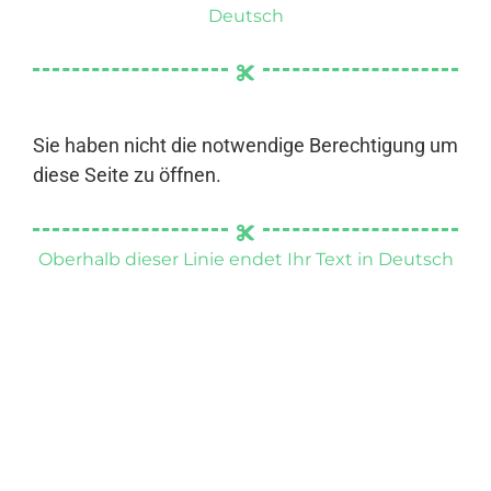
Deutsch
Sie haben nicht die notwendige Berechtigung um
diese Seite zu öffnen.
Oberhalb dieser Linie endet Ihr Text in Deutsch