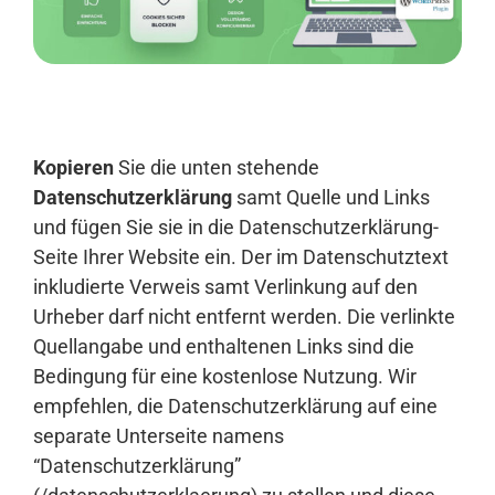
Anmelden
Kopieren
Sie die unten stehende
Datenschutzerklärung
samt Quelle und Links
und fügen Sie sie in die Datenschutzerklärung-
Seite Ihrer Website ein. Der im Datenschutztext
inkludierte Verweis samt Verlinkung auf den
Urheber darf nicht entfernt werden. Die verlinkte
Quellangabe und enthaltenen Links sind die
Bedingung für eine kostenlose Nutzung. Wir
empfehlen, die Datenschutzerklärung auf eine
separate Unterseite namens
“Datenschutzerklärung”