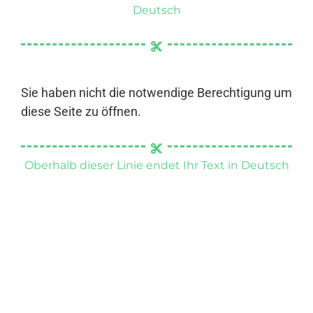
Deutsch
Sie haben nicht die notwendige Berechtigung um
diese Seite zu öffnen.
Oberhalb dieser Linie endet Ihr Text in Deutsch