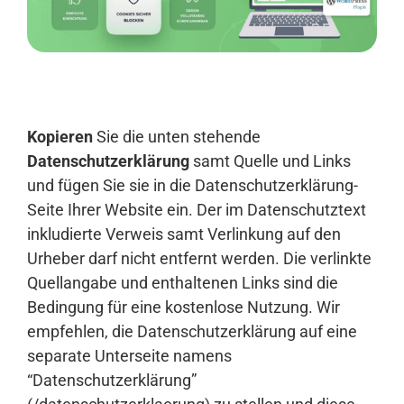
Anmelden
Kopieren
Sie die unten stehende
Datenschutzerklärung
samt Quelle und Links
und fügen Sie sie in die Datenschutzerklärung-
Seite Ihrer Website ein. Der im Datenschutztext
inkludierte Verweis samt Verlinkung auf den
Urheber darf nicht entfernt werden. Die verlinkte
Quellangabe und enthaltenen Links sind die
Bedingung für eine kostenlose Nutzung. Wir
empfehlen, die Datenschutzerklärung auf eine
separate Unterseite namens
“Datenschutzerklärung”