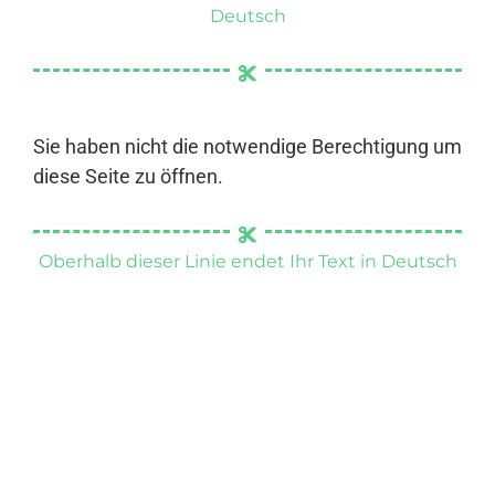
Deutsch
Sie haben nicht die notwendige Berechtigung um
diese Seite zu öffnen.
Oberhalb dieser Linie endet Ihr Text in Deutsch