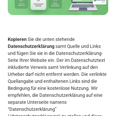
Anmelden
Kopieren
Sie die unten stehende
Datenschutzerklärung
samt Quelle und Links
und fügen Sie sie in die Datenschutzerklärung-
Seite Ihrer Website ein. Der im Datenschutztext
inkludierte Verweis samt Verlinkung auf den
Urheber darf nicht entfernt werden. Die verlinkte
Quellangabe und enthaltenen Links sind die
Bedingung für eine kostenlose Nutzung. Wir
empfehlen, die Datenschutzerklärung auf eine
separate Unterseite namens
“Datenschutzerklärung”