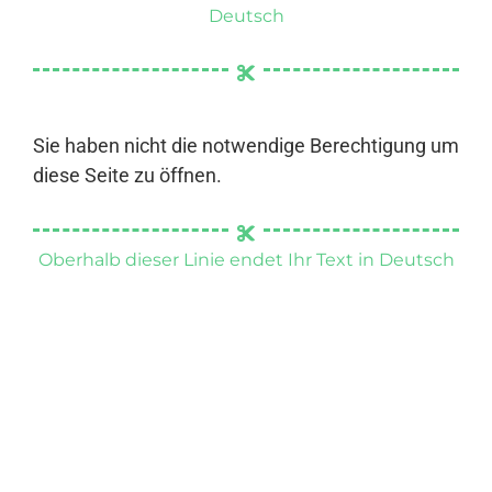
Deutsch
Sie haben nicht die notwendige Berechtigung um
diese Seite zu öffnen.
Oberhalb dieser Linie endet Ihr Text in Deutsch