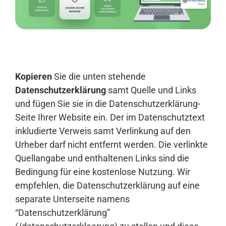
Anmelden
Kopieren
Sie die unten stehende
Datenschutzerklärung
samt Quelle und Links
und fügen Sie sie in die Datenschutzerklärung-
Seite Ihrer Website ein. Der im Datenschutztext
inkludierte Verweis samt Verlinkung auf den
Urheber darf nicht entfernt werden. Die verlinkte
Quellangabe und enthaltenen Links sind die
Bedingung für eine kostenlose Nutzung. Wir
empfehlen, die Datenschutzerklärung auf eine
separate Unterseite namens
“Datenschutzerklärung”