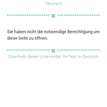
Deutsch
Sie haben nicht die notwendige Berechtigung um
diese Seite zu öffnen.
Oberhalb dieser Linie endet Ihr Text in Deutsch