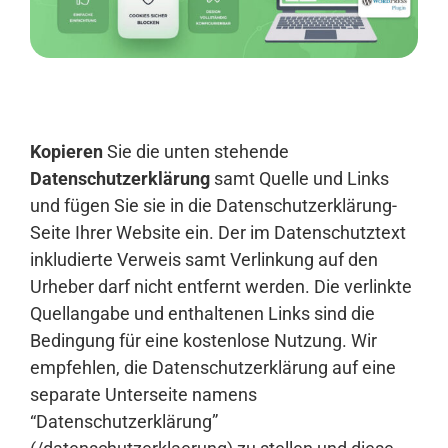
Anmelden
Kopieren
Sie die unten stehende
Datenschutzerklärung
samt Quelle und Links
und fügen Sie sie in die Datenschutzerklärung-
Seite Ihrer Website ein. Der im Datenschutztext
inkludierte Verweis samt Verlinkung auf den
Urheber darf nicht entfernt werden. Die verlinkte
Quellangabe und enthaltenen Links sind die
Bedingung für eine kostenlose Nutzung. Wir
empfehlen, die Datenschutzerklärung auf eine
separate Unterseite namens
“Datenschutzerklärung”