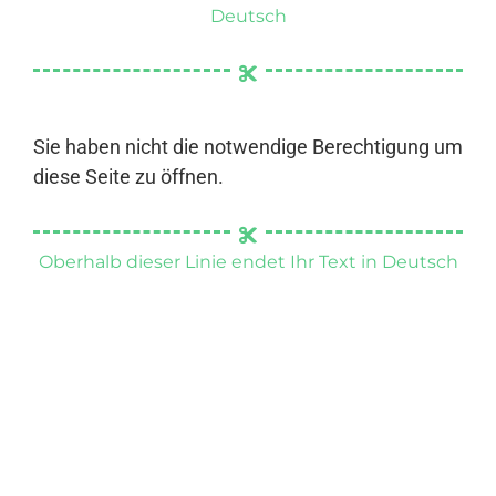
Deutsch
Sie haben nicht die notwendige Berechtigung um
diese Seite zu öffnen.
Oberhalb dieser Linie endet Ihr Text in Deutsch