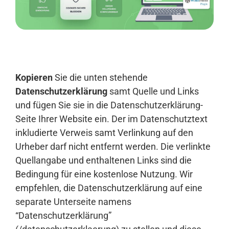
Anmelden
Kopieren
Sie die unten stehende
Datenschutzerklärung
samt Quelle und Links
und fügen Sie sie in die Datenschutzerklärung-
Seite Ihrer Website ein. Der im Datenschutztext
inkludierte Verweis samt Verlinkung auf den
Urheber darf nicht entfernt werden. Die verlinkte
Quellangabe und enthaltenen Links sind die
Bedingung für eine kostenlose Nutzung. Wir
empfehlen, die Datenschutzerklärung auf eine
separate Unterseite namens
“Datenschutzerklärung”