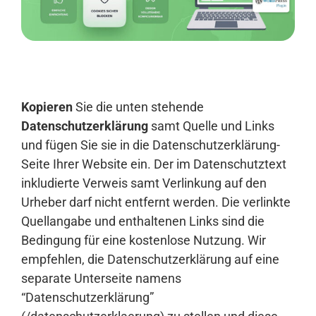
Anmelden
Kopieren
Sie die unten stehende
Datenschutzerklärung
samt Quelle und Links
und fügen Sie sie in die Datenschutzerklärung-
Seite Ihrer Website ein. Der im Datenschutztext
inkludierte Verweis samt Verlinkung auf den
Urheber darf nicht entfernt werden. Die verlinkte
Quellangabe und enthaltenen Links sind die
Bedingung für eine kostenlose Nutzung. Wir
empfehlen, die Datenschutzerklärung auf eine
separate Unterseite namens
“Datenschutzerklärung”