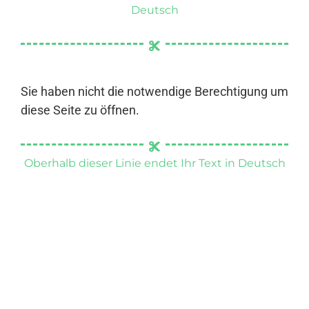
Deutsch
Sie haben nicht die notwendige Berechtigung um
diese Seite zu öffnen.
Oberhalb dieser Linie endet Ihr Text in Deutsch