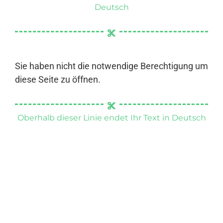
Deutsch
Sie haben nicht die notwendige Berechtigung um
diese Seite zu öffnen.
Oberhalb dieser Linie endet Ihr Text in Deutsch