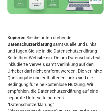
Anmelden
Kopieren
Sie die unten stehende
Datenschutzerklärung
samt Quelle und Links
und fügen Sie sie in die Datenschutzerklärung-
Seite Ihrer Website ein. Der im Datenschutztext
inkludierte Verweis samt Verlinkung auf den
Urheber darf nicht entfernt werden. Die verlinkte
Quellangabe und enthaltenen Links sind die
Bedingung für eine kostenlose Nutzung. Wir
empfehlen, die Datenschutzerklärung auf eine
separate Unterseite namens
“Datenschutzerklärung”