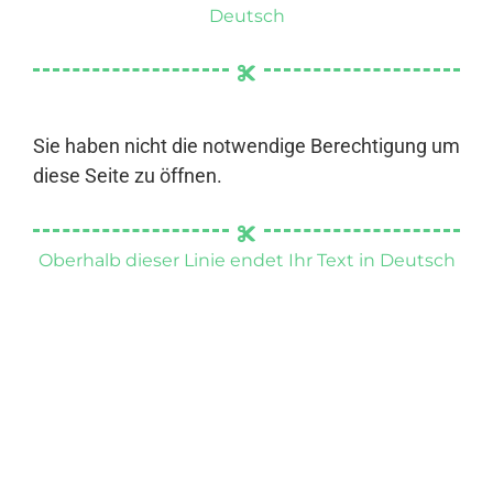
Deutsch
Sie haben nicht die notwendige Berechtigung um
diese Seite zu öffnen.
Oberhalb dieser Linie endet Ihr Text in Deutsch