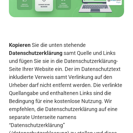
Anmelden
Kopieren
Sie die unten stehende
Datenschutzerklärung
samt Quelle und Links
und fügen Sie sie in die Datenschutzerklärung-
Seite Ihrer Website ein. Der im Datenschutztext
inkludierte Verweis samt Verlinkung auf den
Urheber darf nicht entfernt werden. Die verlinkte
Quellangabe und enthaltenen Links sind die
Bedingung für eine kostenlose Nutzung. Wir
empfehlen, die Datenschutzerklärung auf eine
separate Unterseite namens
“Datenschutzerklärung”