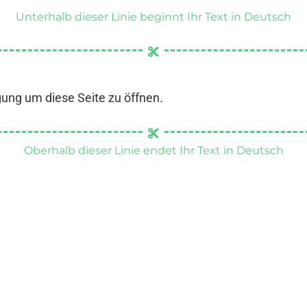
Unterhalb dieser Linie beginnt Ihr Text in Deutsch
gung um diese Seite zu öffnen.
Oberhalb dieser Linie endet Ihr Text in Deutsch