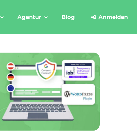
Agentur
Blog
Anmelden