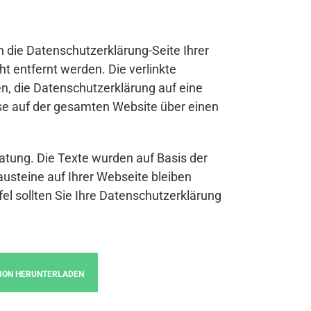
n die Datenschutzerklärung-Seite Ihrer
t entfernt werden. Die verlinkte
n, die Datenschutzerklärung auf eine
se auf der gesamten Website über einen
atung. Die Texte wurden auf Basis der
austeine auf Ihrer Webseite bleiben
fel sollten Sie Ihre Datenschutzerklärung
ION HERUNTERLADEN