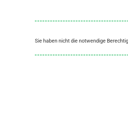
Sie haben nicht die notwendige Berechti