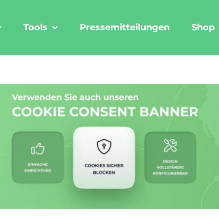
Tools
Pressemitteilungen
Shop