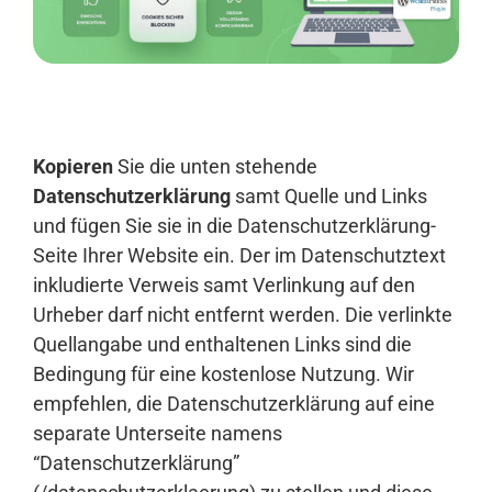
Anmelden
Kopieren
Sie die unten stehende
Datenschutzerklärung
samt Quelle und Links
und fügen Sie sie in die Datenschutzerklärung-
Seite Ihrer Website ein. Der im Datenschutztext
inkludierte Verweis samt Verlinkung auf den
Urheber darf nicht entfernt werden. Die verlinkte
Quellangabe und enthaltenen Links sind die
Bedingung für eine kostenlose Nutzung. Wir
empfehlen, die Datenschutzerklärung auf eine
separate Unterseite namens
“Datenschutzerklärung”