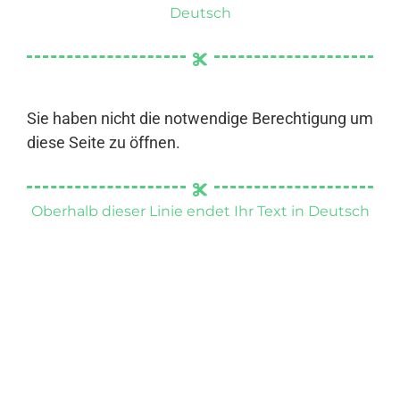
Deutsch
Sie haben nicht die notwendige Berechtigung um
diese Seite zu öffnen.
Oberhalb dieser Linie endet Ihr Text in Deutsch