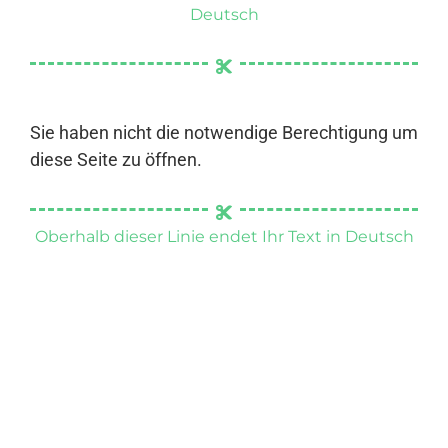
Deutsch
Sie haben nicht die notwendige Berechtigung um
diese Seite zu öffnen.
Oberhalb dieser Linie endet Ihr Text in Deutsch