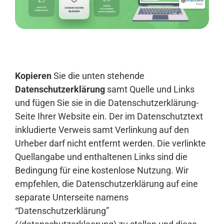
Anmelden
Kopieren
Sie die unten stehende
Datenschutzerklärung
samt Quelle und Links
und fügen Sie sie in die Datenschutzerklärung-
Seite Ihrer Website ein. Der im Datenschutztext
inkludierte Verweis samt Verlinkung auf den
Urheber darf nicht entfernt werden. Die verlinkte
Quellangabe und enthaltenen Links sind die
Bedingung für eine kostenlose Nutzung. Wir
empfehlen, die Datenschutzerklärung auf eine
separate Unterseite namens
“Datenschutzerklärung”