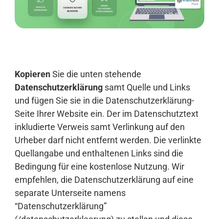
Anmelden
Kopieren
Sie die unten stehende
Datenschutzerklärung
samt Quelle und Links
und fügen Sie sie in die Datenschutzerklärung-
Seite Ihrer Website ein. Der im Datenschutztext
inkludierte Verweis samt Verlinkung auf den
Urheber darf nicht entfernt werden. Die verlinkte
Quellangabe und enthaltenen Links sind die
Bedingung für eine kostenlose Nutzung. Wir
empfehlen, die Datenschutzerklärung auf eine
separate Unterseite namens
“Datenschutzerklärung”