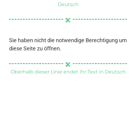
Deutsch
Sie haben nicht die notwendige Berechtigung um
diese Seite zu öffnen.
Oberhalb dieser Linie endet Ihr Text in Deutsch