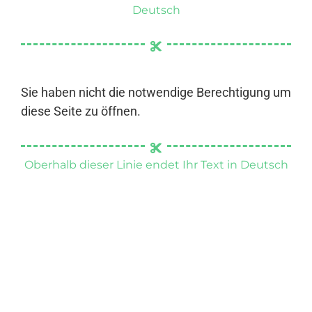
Deutsch
Sie haben nicht die notwendige Berechtigung um
diese Seite zu öffnen.
Oberhalb dieser Linie endet Ihr Text in Deutsch