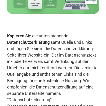
Anmelden
Kopieren
Sie die unten stehende
Datenschutzerklärung
samt Quelle und Links
und fügen Sie sie in die Datenschutzerklärung-
Seite Ihrer Website ein. Der im Datenschutztext
inkludierte Verweis samt Verlinkung auf den
Urheber darf nicht entfernt werden. Die verlinkte
Quellangabe und enthaltenen Links sind die
Bedingung für eine kostenlose Nutzung. Wir
empfehlen, die Datenschutzerklärung auf eine
separate Unterseite namens
“Datenschutzerklärung”