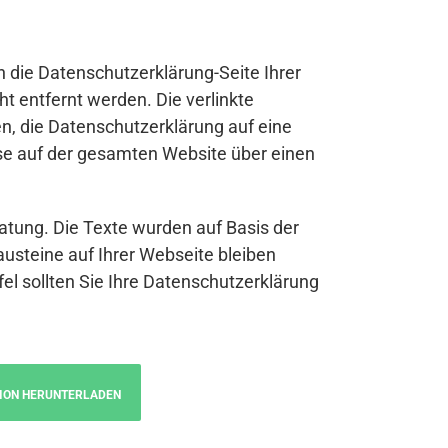
n die Datenschutzerklärung-Seite Ihrer
t entfernt werden. Die verlinkte
n, die Datenschutzerklärung auf eine
se auf der gesamten Website über einen
atung. Die Texte wurden auf Basis der
austeine auf Ihrer Webseite bleiben
fel sollten Sie Ihre Datenschutzerklärung
ION HERUNTERLADEN