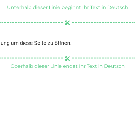
Unterhalb dieser Linie beginnt Ihr Text in Deutsch
gung um diese Seite zu öffnen.
Oberhalb dieser Linie endet Ihr Text in Deutsch