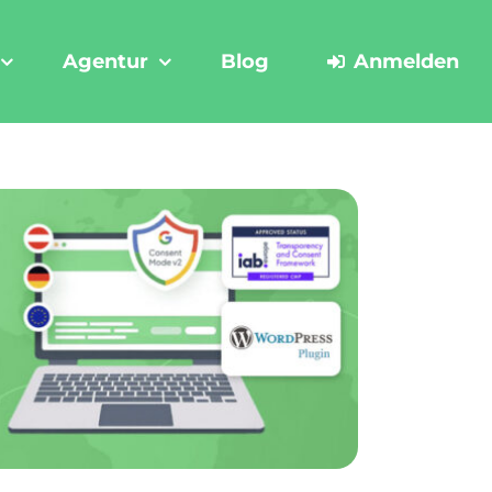
Agentur
Blog
Anmelden