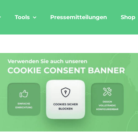
Tools
Pressemitteilungen
Shop