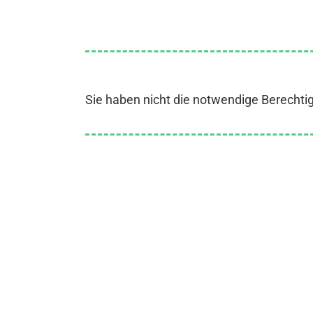
Sie haben nicht die notwendige Berechti