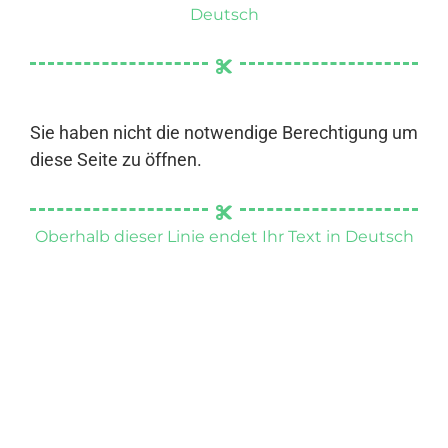
Deutsch
Sie haben nicht die notwendige Berechtigung um
diese Seite zu öffnen.
Oberhalb dieser Linie endet Ihr Text in Deutsch