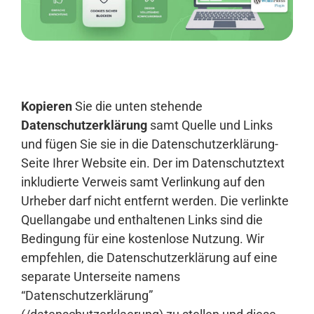
Anmelden
Kopieren
Sie die unten stehende
Datenschutzerklärung
samt Quelle und Links
und fügen Sie sie in die Datenschutzerklärung-
Seite Ihrer Website ein. Der im Datenschutztext
inkludierte Verweis samt Verlinkung auf den
Urheber darf nicht entfernt werden. Die verlinkte
Quellangabe und enthaltenen Links sind die
Bedingung für eine kostenlose Nutzung. Wir
empfehlen, die Datenschutzerklärung auf eine
separate Unterseite namens
“Datenschutzerklärung”