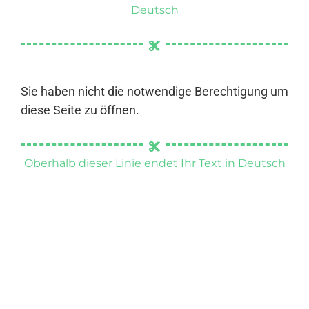
Deutsch
Sie haben nicht die notwendige Berechtigung um
diese Seite zu öffnen.
Oberhalb dieser Linie endet Ihr Text in Deutsch