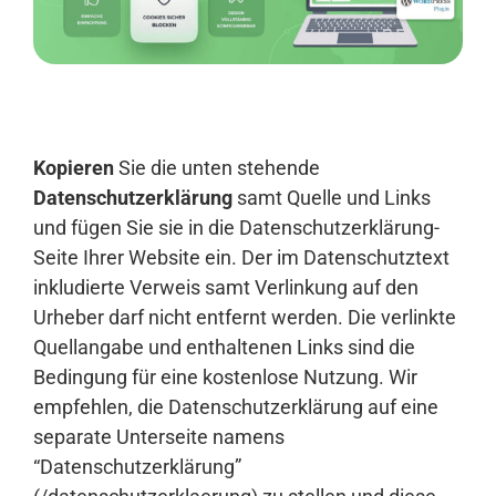
Anmelden
Kopieren
Sie die unten stehende
Datenschutzerklärung
samt Quelle und Links
und fügen Sie sie in die Datenschutzerklärung-
Seite Ihrer Website ein. Der im Datenschutztext
inkludierte Verweis samt Verlinkung auf den
Urheber darf nicht entfernt werden. Die verlinkte
Quellangabe und enthaltenen Links sind die
Bedingung für eine kostenlose Nutzung. Wir
empfehlen, die Datenschutzerklärung auf eine
separate Unterseite namens
“Datenschutzerklärung”