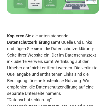
Anmelden
Kopieren
Sie die unten stehende
Datenschutzerklärung
samt Quelle und Links
und fügen Sie sie in die Datenschutzerklärung-
Seite Ihrer Website ein. Der im Datenschutztext
inkludierte Verweis samt Verlinkung auf den
Urheber darf nicht entfernt werden. Die verlinkte
Quellangabe und enthaltenen Links sind die
Bedingung für eine kostenlose Nutzung. Wir
empfehlen, die Datenschutzerklärung auf eine
separate Unterseite namens
“Datenschutzerklärung”