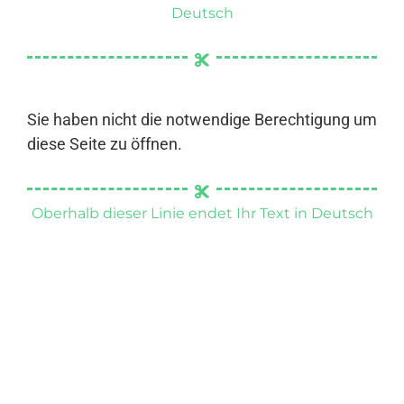
Deutsch
Sie haben nicht die notwendige Berechtigung um
diese Seite zu öffnen.
Oberhalb dieser Linie endet Ihr Text in Deutsch