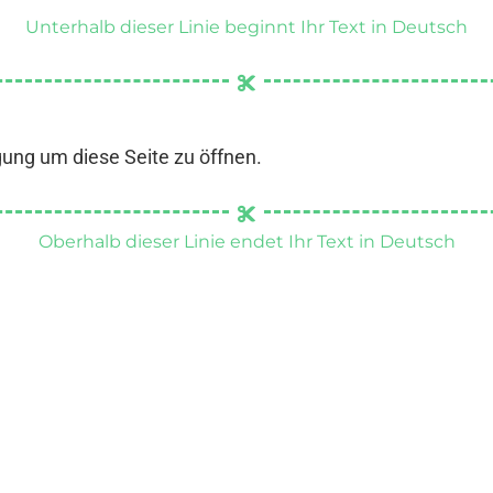
Unterhalb dieser Linie beginnt Ihr Text in Deutsch
gung um diese Seite zu öffnen.
Oberhalb dieser Linie endet Ihr Text in Deutsch