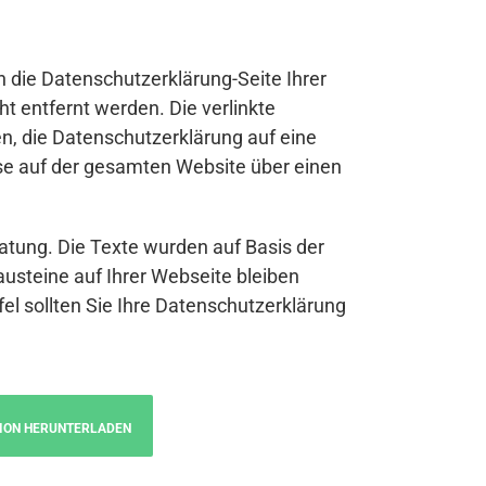
n die Datenschutzerklärung-Seite Ihrer
t entfernt werden. Die verlinkte
n, die Datenschutzerklärung auf eine
se auf der gesamten Website über einen
atung. Die Texte wurden auf Basis der
austeine auf Ihrer Webseite bleiben
fel sollten Sie Ihre Datenschutzerklärung
ION HERUNTERLADEN