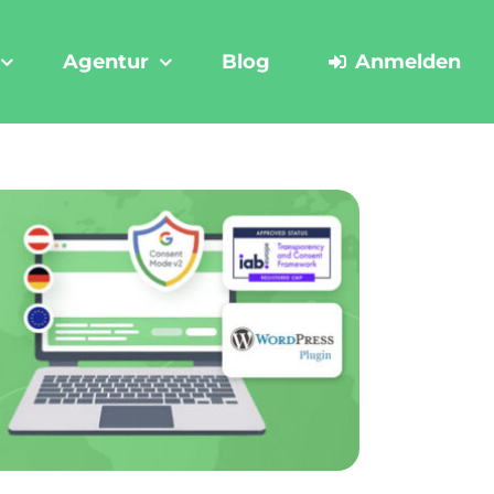
Agentur
Blog
Anmelden