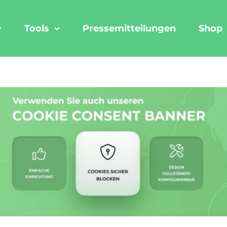
Tools
Pressemitteilungen
Shop