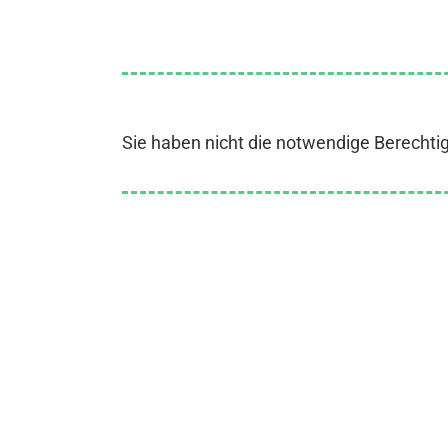
Sie haben nicht die notwendige Berechti