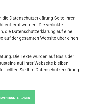
n die Datenschutzerklärung-Seite Ihrer
t entfernt werden. Die verlinkte
n, die Datenschutzerklärung auf eine
se auf der gesamten Website über einen
atung. Die Texte wurden auf Basis der
austeine auf Ihrer Webseite bleiben
fel sollten Sie Ihre Datenschutzerklärung
ION HERUNTERLADEN