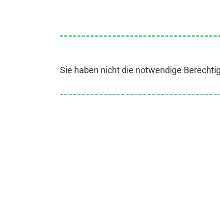
Sie haben nicht die notwendige Berechti