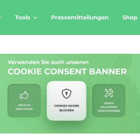
Tools
Pressemitteilungen
Shop