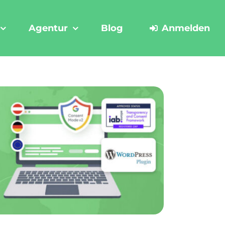
Agentur
Blog
Anmelden