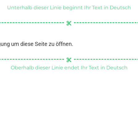
Unterhalb dieser Linie beginnt Ihr Text in Deutsch
gung um diese Seite zu öffnen.
Oberhalb dieser Linie endet Ihr Text in Deutsch