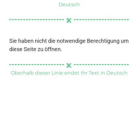
Deutsch
Sie haben nicht die notwendige Berechtigung um
diese Seite zu öffnen.
Oberhalb dieser Linie endet Ihr Text in Deutsch