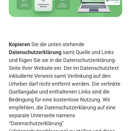
Anmelden
Kopieren
Sie die unten stehende
Datenschutzerklärung
samt Quelle und Links
und fügen Sie sie in die Datenschutzerklärung-
Seite Ihrer Website ein. Der im Datenschutztext
inkludierte Verweis samt Verlinkung auf den
Urheber darf nicht entfernt werden. Die verlinkte
Quellangabe und enthaltenen Links sind die
Bedingung für eine kostenlose Nutzung. Wir
empfehlen, die Datenschutzerklärung auf eine
separate Unterseite namens
“Datenschutzerklärung”