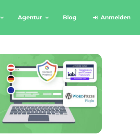
Agentur
Blog
Anmelden