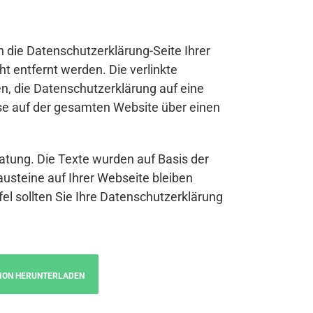
n die Datenschutzerklärung-Seite Ihrer
t entfernt werden. Die verlinkte
n, die Datenschutzerklärung auf eine
se auf der gesamten Website über einen
atung. Die Texte wurden auf Basis der
austeine auf Ihrer Webseite bleiben
fel sollten Sie Ihre Datenschutzerklärung
ION HERUNTERLADEN