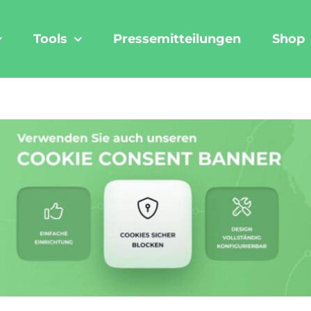
Tools
Pressemitteilungen
Shop