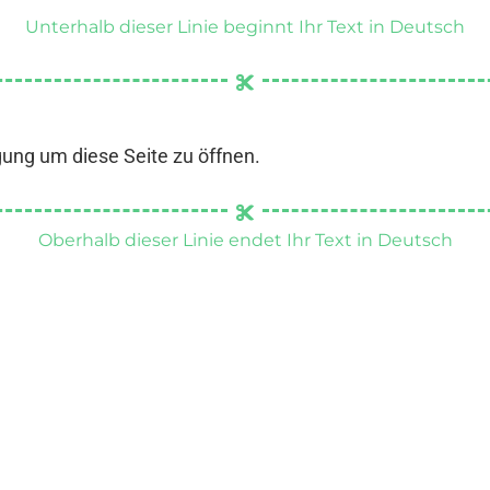
Unterhalb dieser Linie beginnt Ihr Text in Deutsch
gung um diese Seite zu öffnen.
Oberhalb dieser Linie endet Ihr Text in Deutsch