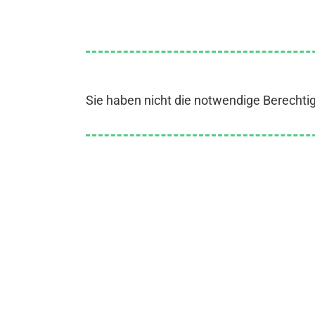
Sie haben nicht die notwendige Berechti