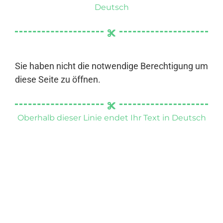
Deutsch
Sie haben nicht die notwendige Berechtigung um
diese Seite zu öffnen.
Oberhalb dieser Linie endet Ihr Text in Deutsch