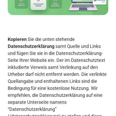
Anmelden
Kopieren
Sie die unten stehende
Datenschutzerklärung
samt Quelle und Links
und fügen Sie sie in die Datenschutzerklärung-
Seite Ihrer Website ein. Der im Datenschutztext
inkludierte Verweis samt Verlinkung auf den
Urheber darf nicht entfernt werden. Die verlinkte
Quellangabe und enthaltenen Links sind die
Bedingung für eine kostenlose Nutzung. Wir
empfehlen, die Datenschutzerklärung auf eine
separate Unterseite namens
“Datenschutzerklärung”