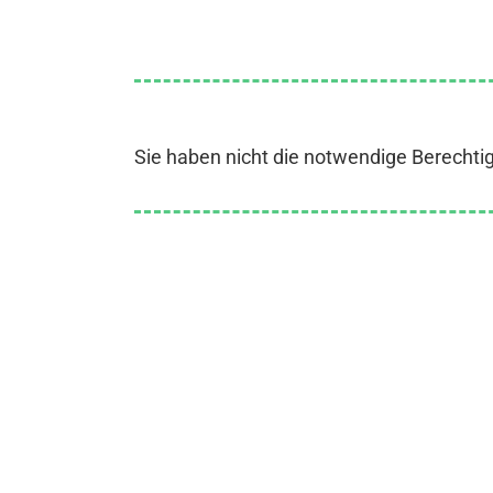
Sie haben nicht die notwendige Berechti