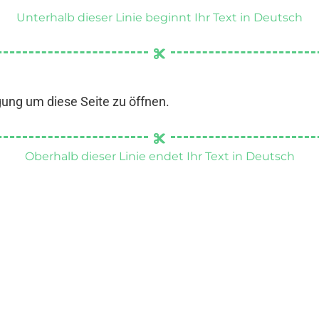
Unterhalb dieser Linie beginnt Ihr Text in Deutsch
gung um diese Seite zu öffnen.
Oberhalb dieser Linie endet Ihr Text in Deutsch