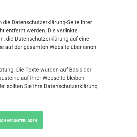
n die Datenschutzerklärung-Seite Ihrer
t entfernt werden. Die verlinkte
n, die Datenschutzerklärung auf eine
se auf der gesamten Website über einen
atung. Die Texte wurden auf Basis der
austeine auf Ihrer Webseite bleiben
fel sollten Sie Ihre Datenschutzerklärung
ION HERUNTERLADEN