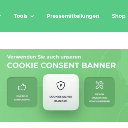
Tools
Pressemitteilungen
Shop