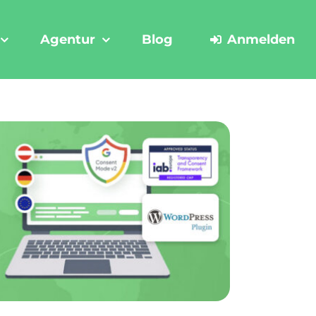
Agentur
Blog
Anmelden