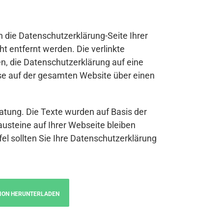
n die Datenschutzerklärung-Seite Ihrer
t entfernt werden. Die verlinkte
n, die Datenschutzerklärung auf eine
se auf der gesamten Website über einen
atung. Die Texte wurden auf Basis der
austeine auf Ihrer Webseite bleiben
fel sollten Sie Ihre Datenschutzerklärung
ION HERUNTERLADEN