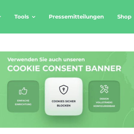
Tools
Pressemitteilungen
Shop