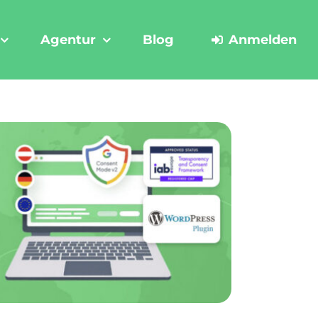
Agentur
Blog
Anmelden