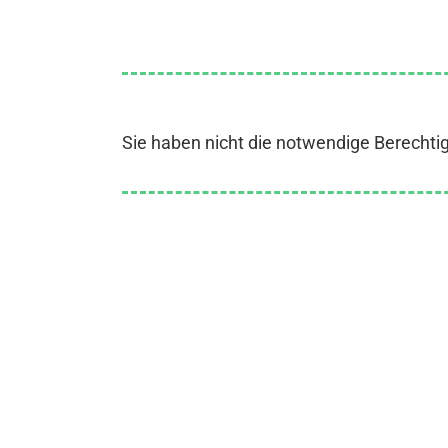
Sie haben nicht die notwendige Berechti