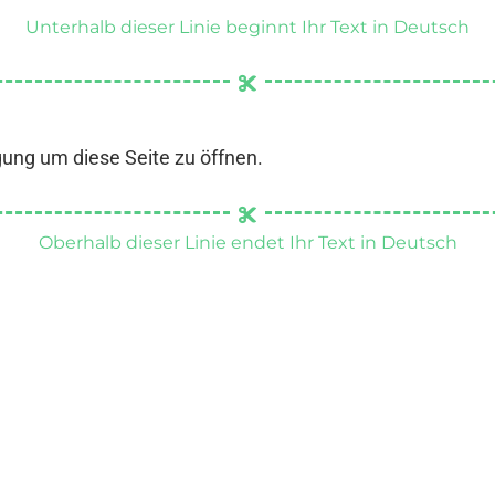
Unterhalb dieser Linie beginnt Ihr Text in Deutsch
gung um diese Seite zu öffnen.
Oberhalb dieser Linie endet Ihr Text in Deutsch