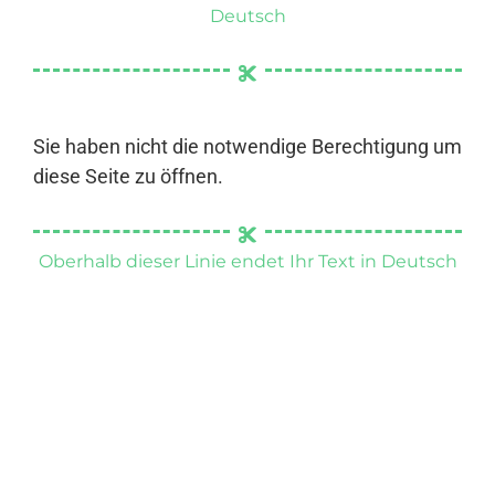
Deutsch
Sie haben nicht die notwendige Berechtigung um
diese Seite zu öffnen.
Oberhalb dieser Linie endet Ihr Text in Deutsch