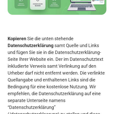
Anmelden
Kopieren
Sie die unten stehende
Datenschutzerklärung
samt Quelle und Links
und fügen Sie sie in die Datenschutzerklärung-
Seite Ihrer Website ein. Der im Datenschutztext
inkludierte Verweis samt Verlinkung auf den
Urheber darf nicht entfernt werden. Die verlinkte
Quellangabe und enthaltenen Links sind die
Bedingung für eine kostenlose Nutzung. Wir
empfehlen, die Datenschutzerklärung auf eine
separate Unterseite namens
“Datenschutzerklärung”