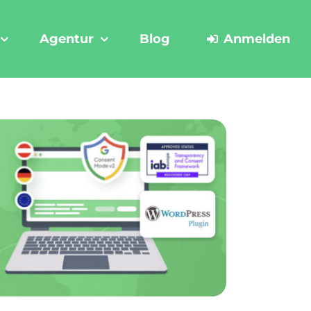
Agentur
Blog
Anmelden