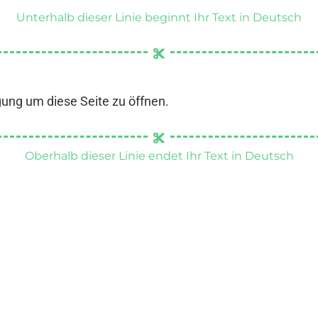
Unterhalb dieser Linie beginnt Ihr Text in Deutsch
gung um diese Seite zu öffnen.
Oberhalb dieser Linie endet Ihr Text in Deutsch