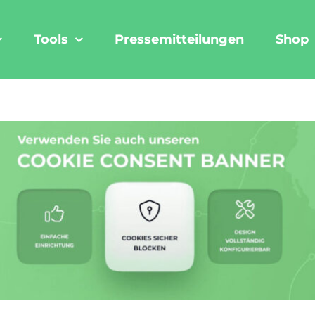
Tools
Pressemitteilungen
Shop