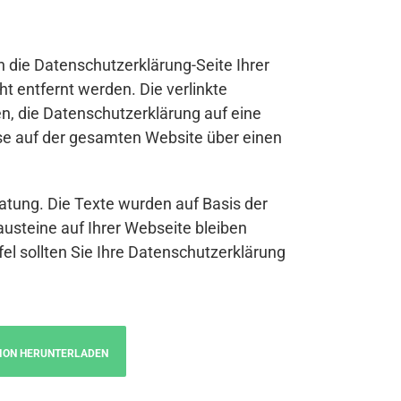
n die Datenschutzerklärung-Seite Ihrer
t entfernt werden. Die verlinkte
n, die Datenschutzerklärung auf eine
se auf der gesamten Website über einen
atung. Die Texte wurden auf Basis der
austeine auf Ihrer Webseite bleiben
fel sollten Sie Ihre Datenschutzerklärung
ION HERUNTERLADEN