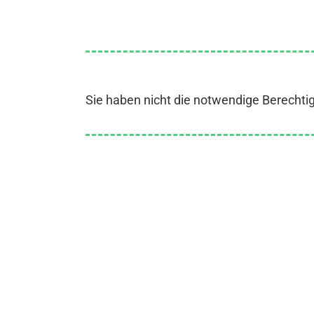
Sie haben nicht die notwendige Berechti