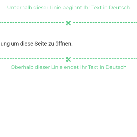
Unterhalb dieser Linie beginnt Ihr Text in Deutsch
gung um diese Seite zu öffnen.
Oberhalb dieser Linie endet Ihr Text in Deutsch