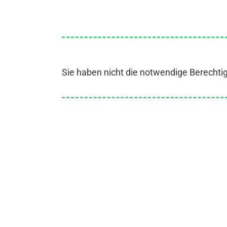
Sie haben nicht die notwendige Berechti