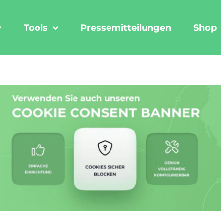
Tools
Pressemitteilungen
Shop