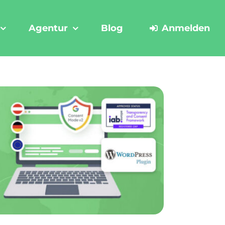
Agentur
Blog
Anmelden