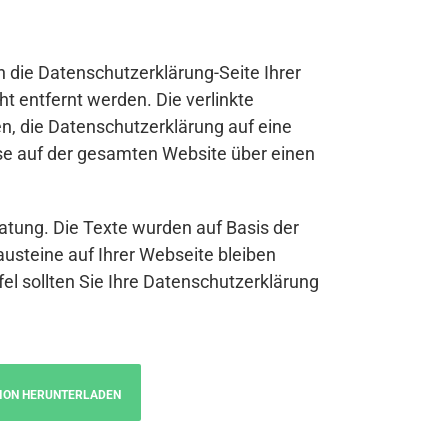
n die Datenschutzerklärung-Seite Ihrer
t entfernt werden. Die verlinkte
n, die Datenschutzerklärung auf eine
se auf der gesamten Website über einen
atung. Die Texte wurden auf Basis der
austeine auf Ihrer Webseite bleiben
fel sollten Sie Ihre Datenschutzerklärung
ION HERUNTERLADEN