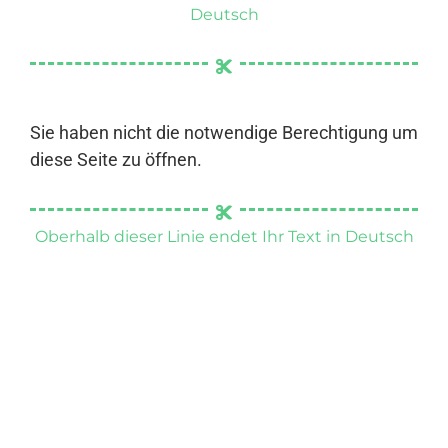
Deutsch
Sie haben nicht die notwendige Berechtigung um
diese Seite zu öffnen.
Oberhalb dieser Linie endet Ihr Text in Deutsch