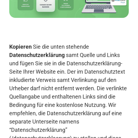
Anmelden
Kopieren
Sie die unten stehende
Datenschutzerklärung
samt Quelle und Links
und fügen Sie sie in die Datenschutzerklärung-
Seite Ihrer Website ein. Der im Datenschutztext
inkludierte Verweis samt Verlinkung auf den
Urheber darf nicht entfernt werden. Die verlinkte
Quellangabe und enthaltenen Links sind die
Bedingung für eine kostenlose Nutzung. Wir
empfehlen, die Datenschutzerklärung auf eine
separate Unterseite namens
“Datenschutzerklärung”