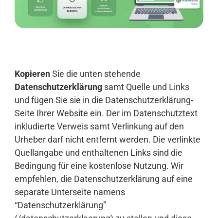
Anmelden
Kopieren
Sie die unten stehende
Datenschutzerklärung
samt Quelle und Links
und fügen Sie sie in die Datenschutzerklärung-
Seite Ihrer Website ein. Der im Datenschutztext
inkludierte Verweis samt Verlinkung auf den
Urheber darf nicht entfernt werden. Die verlinkte
Quellangabe und enthaltenen Links sind die
Bedingung für eine kostenlose Nutzung. Wir
empfehlen, die Datenschutzerklärung auf eine
separate Unterseite namens
“Datenschutzerklärung”