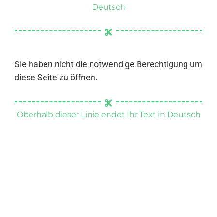
Deutsch
Sie haben nicht die notwendige Berechtigung um
diese Seite zu öffnen.
Oberhalb dieser Linie endet Ihr Text in Deutsch