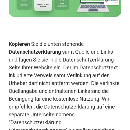
Anmelden
Kopieren
Sie die unten stehende
Datenschutzerklärung
samt Quelle und Links
und fügen Sie sie in die Datenschutzerklärung-
Seite Ihrer Website ein. Der im Datenschutztext
inkludierte Verweis samt Verlinkung auf den
Urheber darf nicht entfernt werden. Die verlinkte
Quellangabe und enthaltenen Links sind die
Bedingung für eine kostenlose Nutzung. Wir
empfehlen, die Datenschutzerklärung auf eine
separate Unterseite namens
“Datenschutzerklärung”