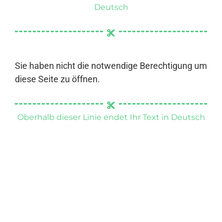
Deutsch
Sie haben nicht die notwendige Berechtigung um
diese Seite zu öffnen.
Oberhalb dieser Linie endet Ihr Text in Deutsch