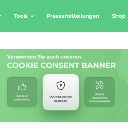
Tools
Pressemitteilungen
Shop