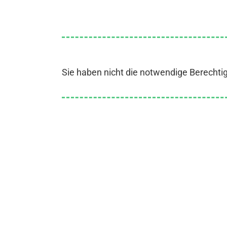
Sie haben nicht die notwendige Berechti