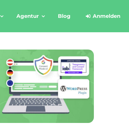
Agentur
Blog
Anmelden