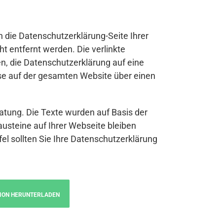
n die Datenschutzerklärung-Seite Ihrer
t entfernt werden. Die verlinkte
n, die Datenschutzerklärung auf eine
se auf der gesamten Website über einen
atung. Die Texte wurden auf Basis der
austeine auf Ihrer Webseite bleiben
fel sollten Sie Ihre Datenschutzerklärung
ION HERUNTERLADEN