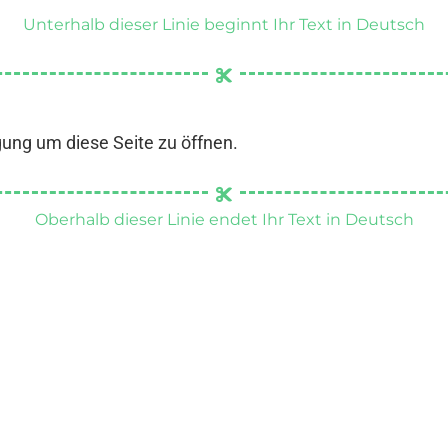
Unterhalb dieser Linie beginnt Ihr Text in Deutsch
gung um diese Seite zu öffnen.
Oberhalb dieser Linie endet Ihr Text in Deutsch