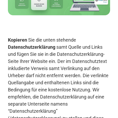
Anmelden
Kopieren
Sie die unten stehende
Datenschutzerklärung
samt Quelle und Links
und fügen Sie sie in die Datenschutzerklärung-
Seite Ihrer Website ein. Der im Datenschutztext
inkludierte Verweis samt Verlinkung auf den
Urheber darf nicht entfernt werden. Die verlinkte
Quellangabe und enthaltenen Links sind die
Bedingung für eine kostenlose Nutzung. Wir
empfehlen, die Datenschutzerklärung auf eine
separate Unterseite namens
“Datenschutzerklärung”