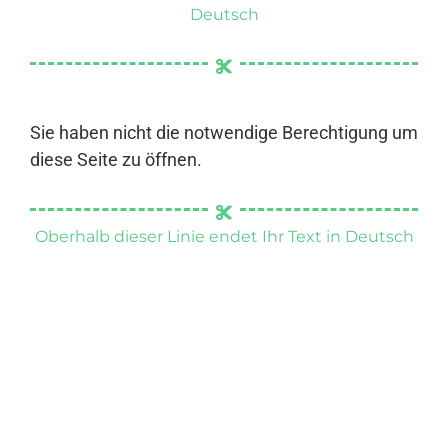
Deutsch
Sie haben nicht die notwendige Berechtigung um
diese Seite zu öffnen.
Oberhalb dieser Linie endet Ihr Text in Deutsch